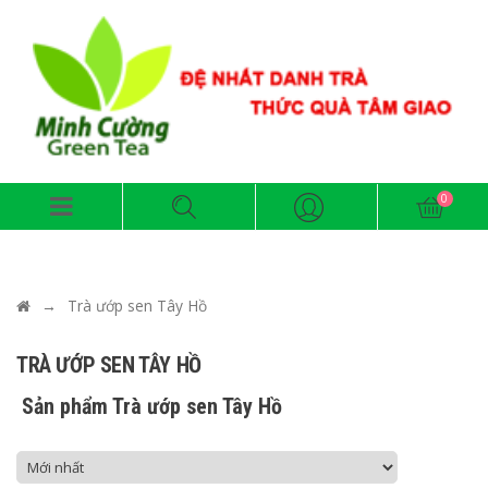
→
Trà ướp sen Tây Hồ
TRÀ ƯỚP SEN TÂY HỒ
Sản phẩm Trà ướp sen Tây Hồ