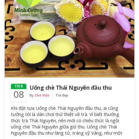
Uống chè Thái Nguyên đầu thu
Th10
08
By
Chè Việt
Trà đẹp
Khi đặt tựa Uống chè Thái Nguyên đầu thu, ai cũng
tưởng tôi là dân chơi thứ thiệt về trà. Vì biết thưởng
thức trà Thái Nguyên, nên mới có chiêu thức là ngồi
uống chè Thái Nguyên giữa gió thu. Uống chè Thái
Nguyên đầu thu như lãng tử, tráng sỹ Vâng, như một