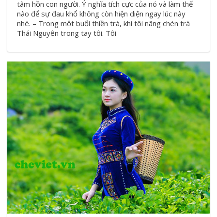
tâm hồn con người. Ý nghĩa tích cực của nó và làm thế
nào để sự đau khổ không còn hiện diện ngay lúc này
nhé. – Trong một buổi thiền trà, khi tôi nâng chén trà
Thái Nguyên trong tay tôi. Tôi