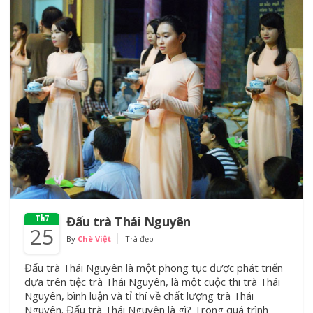
Đấu trà Thái Nguyên
Th7
25
By
Chè Việt
Trà đẹp
Đấu trà Thái Nguyên là một phong tục được phát triển
dựa trên tiệc trà Thái Nguyên, là một cuộc thi trà Thái
Nguyên, bình luận và tỉ thí về chất lượng trà Thái
Nguyên. Đấu trà Thái Nguyên là gì? Trong quá trình