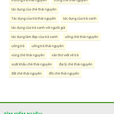
tác dụng của chè thái nguyên
Tác dụng của trà thái nguyên
tác dụng của trà xanh
tác dụng của trà xanh với người già
tác dụng làm đẹp của trà xanh
uống chè thái nguyên
uống trà
uống trà thái nguyên
vùng chè thái nguyên
văn thơ viết về trà
xuất khẩu chè thái nguyên
đại lý chè thái nguyên
đất chè thái nguyên
đồi chè thái nguyên