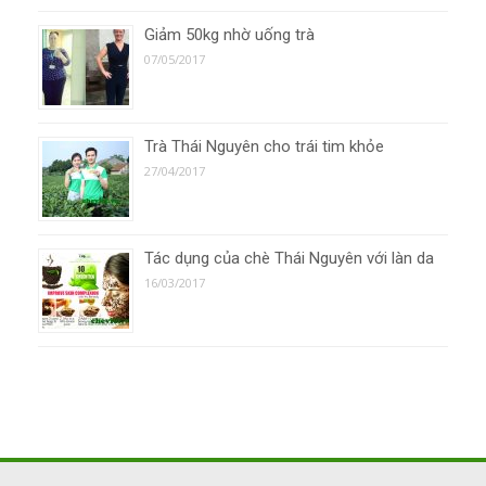
Giảm 50kg nhờ uống trà
07/05/2017
Trà Thái Nguyên cho trái tim khỏe
27/04/2017
Tác dụng của chè Thái Nguyên với làn da
16/03/2017