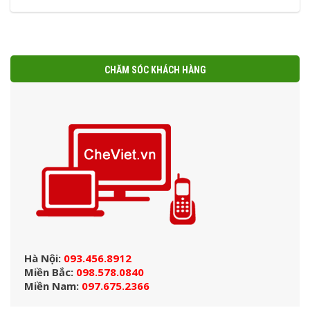
CHĂM SÓC KHÁCH HÀNG
Hà Nội:
093.456.8912
Miền Bắc:
098.578.0840
Miền Nam:
097.675.2366