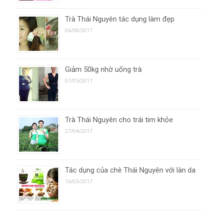
Trà Thái Nguyên tác dụng làm đẹp
06/08/2017
Giảm 50kg nhờ uống trà
07/05/2017
Trà Thái Nguyên cho trái tim khỏe
27/04/2017
Tác dụng của chè Thái Nguyên với làn da
16/03/2017