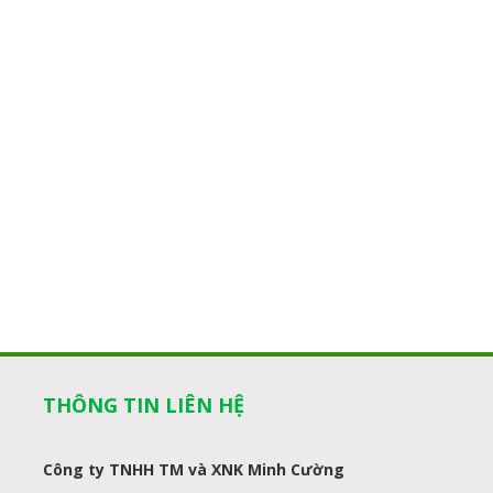
THÔNG TIN LIÊN HỆ
Công ty TNHH TM và XNK Minh Cường