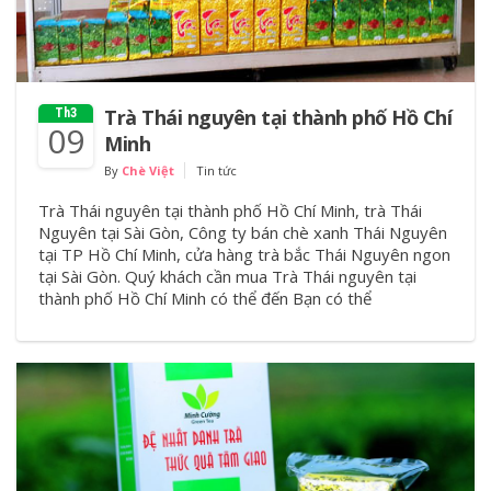
Trà Thái nguyên tại thành phố Hồ Chí
Th3
09
Minh
By
Chè Việt
Tin tức
Trà Thái nguyên tại thành phố Hồ Chí Minh, trà Thái
Nguyên tại Sài Gòn, Công ty bán chè xanh Thái Nguyên
tại TP Hồ Chí Minh, cửa hàng trà bắc Thái Nguyên ngon
tại Sài Gòn. Quý khách cần mua Trà Thái nguyên tại
thành phố Hồ Chí Minh có thể đến Bạn có thể