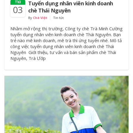
Tuyển dụng nhân viên kinh doanh
Th3
03
chè Thái Nguyên
By
Chè Việt
Tin tức
Nhằm mở rộng thị trường, Công ty chè Trà Minh Cường
tuyển dụng nhân viên kinh doanh chè Thái Nguyên. Bạn
trẻ nào mê kinh doanh, mê trà thì ứng tuyển nhé. Mô tả
công việc tuyển dụng nhân viên kinh doanh chè Thái
Nguyên Giới thiệu, tư vấn và bán sản phẩm chè Thái
Nguyên, Trà Ướp