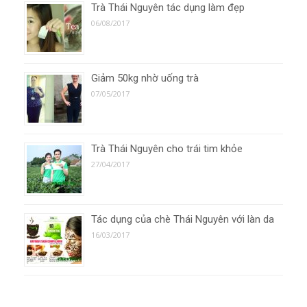
Trà Thái Nguyên tác dụng làm đẹp
06/08/2017
Giảm 50kg nhờ uống trà
07/05/2017
Trà Thái Nguyên cho trái tim khỏe
27/04/2017
Tác dụng của chè Thái Nguyên với làn da
16/03/2017