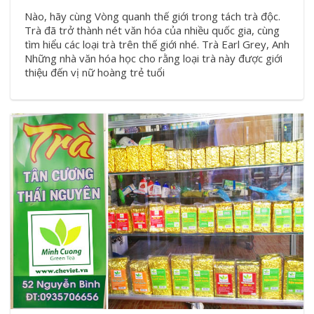
Nào, hãy cùng Vòng quanh thế giới trong tách trà độc.
Trà đã trở thành nét văn hóa của nhiều quốc gia, cùng
tìm hiểu các loại trà trên thế giới nhé. Trà Earl Grey, Anh
Những nhà văn hóa học cho rằng loại trà này được giới
thiệu đến vị nữ hoàng trẻ tuổi