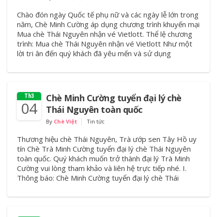
Chào đón ngày Quốc tế phụ nữ và các ngày lễ lớn trong
năm, Chè Minh Cường áp dụng chương trình khuyến mại
Mua chè Thái Nguyên nhận vé Vietlott. Thể lệ chương
trình: Mua chè Thái Nguyên nhận vé Vietlott Như một
lời tri ân đến quý khách đã yêu mến và sử dụng
Chè Minh Cường tuyển đại lý chè
Th3
04
Thái Nguyên toàn quốc
By
Chè Việt
Tin tức
Thương hiệu chè Thái Nguyên, Trà ướp sen Tây Hồ uy
tín Chè Trà Minh Cường tuyển đại lý chè Thái Nguyên
toàn quốc. Quý khách muốn trở thành đại lý Trà Minh
Cường vui lòng tham khảo và liên hệ trực tiếp nhé. I.
Thông báo: Chè Minh Cường tuyển đại lý chè Thái