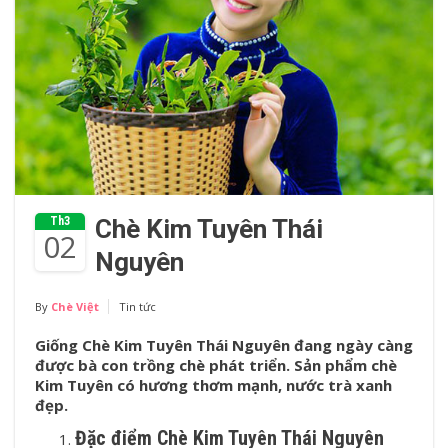
Th3
Chè Kim Tuyên Thái
02
Nguyên
By
Chè Việt
Tin tức
Giống Chè Kim Tuyên Thái Nguyên đang ngày càng
được bà con trồng chè phát triển. Sản phẩm chè
Kim Tuyên có hương thơm mạnh, nước trà xanh
đẹp.
Đặc điểm Chè Kim Tuyên Thái Nguyên