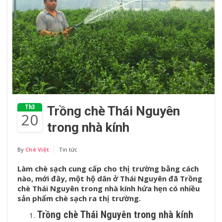
Th3
Trồng chè Thái Nguyên
20
trong nhà kính
By
Chè Việt
Tin tức
Làm chè sạch cung cấp cho thị trường bằng cách
nào, mới đây, một hộ dân ở Thái Nguyên đã Trồng
chè Thái Nguyên trong nhà kính hứa hẹn có nhiều
sản phẩm chè sạch ra thị trường.
Trồng chè Thái Nguyên trong nhà kính