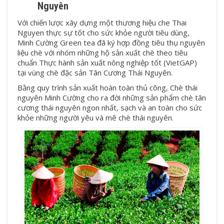
Nguyên
Với chiến lược xây dựng một thương hiệu che Thai
Nguyen thực sự tốt cho sức khỏe người tiêu dùng,
Minh Cường Green tea đã ký hợp đồng tiêu thụ nguyên
liệu chè với nhóm những hộ sản xuất chè theo tiêu
chuẩn Thực hành sản xuất nông nghiệp tốt (VietGAP)
tại vùng chè đặc sản Tân Cương Thái Nguyên.
Bằng quy trình sản xuất hoàn toàn thủ công, Chè thái
nguyên Minh Cường cho ra đời những sản phẩm chè tân
cương thái nguyên ngon nhất, sạch và an toàn cho sức
khỏe những người yêu và mê chè thái nguyên.