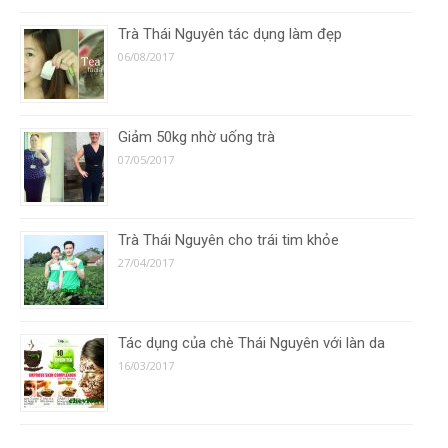
Trà Thái Nguyên tác dụng làm đẹp
06/08/2017
Giảm 50kg nhờ uống trà
07/05/2017
Trà Thái Nguyên cho trái tim khỏe
27/04/2017
Tác dụng của chè Thái Nguyên với làn da
16/03/2017