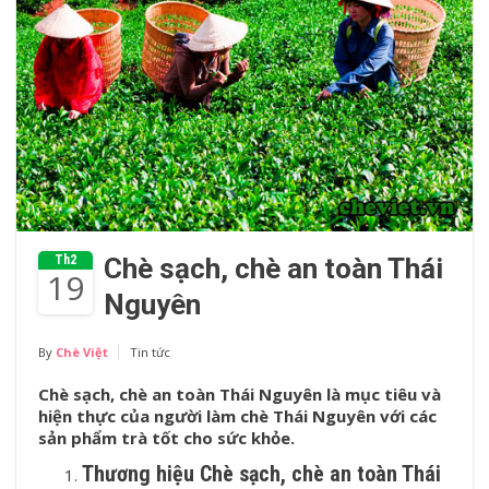
Th2
Chè sạch, chè an toàn Thái
19
Nguyên
By
Chè Việt
Tin tức
Chè sạch, chè an toàn Thái Nguyên là mục tiêu và
hiện thực của người làm chè Thái Nguyên với các
sản phẩm trà tốt cho sức khỏe.
Thương hiệu Chè sạch, chè an toàn Thái