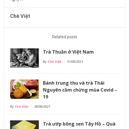
Chè Việt
Related posts
Trà Thuần ở Việt Nam
By
Chè Việt
31/08/2021
Bánh trung thu và trà Thái
Nguyên cầm chừng mùa Covid –
19
By
Chè Việt
28/08/2021
Trà ướp bông sen Tây Hồ – Quà