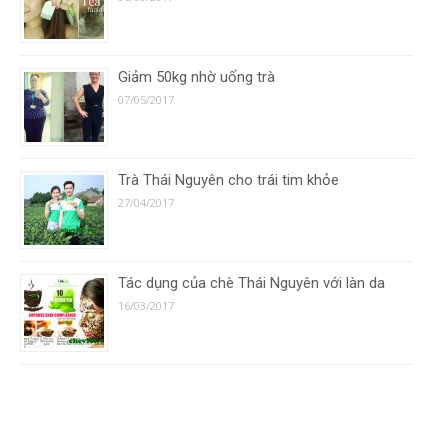
Giảm 50kg nhờ uống trà
07/05/2017
Trà Thái Nguyên cho trái tim khỏe
27/04/2017
Tác dụng của chè Thái Nguyên với làn da
16/03/2017