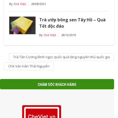
By
Chè Việt
28/08/2021
Trà ướp bông sen Tây Hồ – Quà
Tết độc đáo
By
Chè Việt
28/12/2019
Trà Tân Cương Đinh ngọc quốc quà tặng nguyên thủ quốc gia
Chè Văn Hán Thái Nguyên
CHĂM SÓC KHÁCH HÀNG