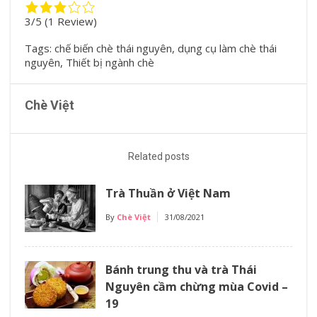
3/5
(1 Review)
Tags:
chế biến chè thái nguyên
,
dụng cụ làm chè thái
nguyên
,
Thiết bị ngành chè
Chè Việt
Related posts
Trà Thuần ở Việt Nam
By
Chè Việt
31/08/2021
Bánh trung thu và trà Thái
Nguyên cầm chừng mùa Covid –
19